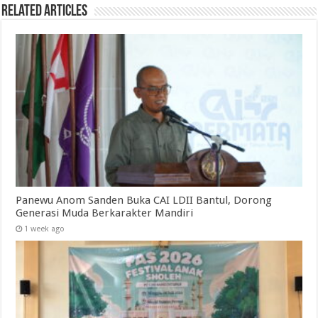
Related Articles
Panewu Anom Sanden Buka CAI LDII Bantul, Dorong
Generasi Muda Berkarakter Mandiri
1 week ago