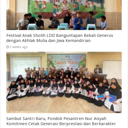
Festival Anak Sholih LDII Banguntapan Bekali Generus
dengan Akhlak Mulia dan Jiwa Kemandirian
2 weeks ago
Sambut Santri Baru, Pondok Pesantren Nur Aisyah
Komitmen Cetak Generasi Berprestasi dan Berkarakter