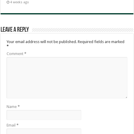
4 weeks ago
Leave a Reply
Your email address will not be published.
Required fields are marked
*
Comment
*
Name
*
Email
*