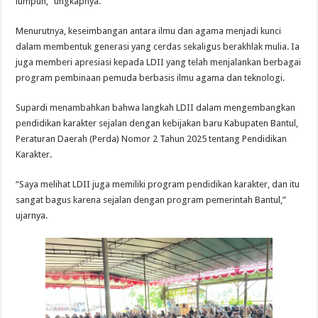
lumpuh,” ungkapnya.
Menurutnya, keseimbangan antara ilmu dan agama menjadi kunci
dalam membentuk generasi yang cerdas sekaligus berakhlak mulia. Ia
juga memberi apresiasi kepada LDII yang telah menjalankan berbagai
program pembinaan pemuda berbasis ilmu agama dan teknologi.
Supardi menambahkan bahwa langkah LDII dalam mengembangkan
pendidikan karakter sejalan dengan kebijakan baru Kabupaten Bantul,
Peraturan Daerah (Perda) Nomor 2 Tahun 2025 tentang Pendidikan
Karakter.
“Saya melihat LDII juga memiliki program pendidikan karakter, dan itu
sangat bagus karena sejalan dengan program pemerintah Bantul,”
ujarnya.