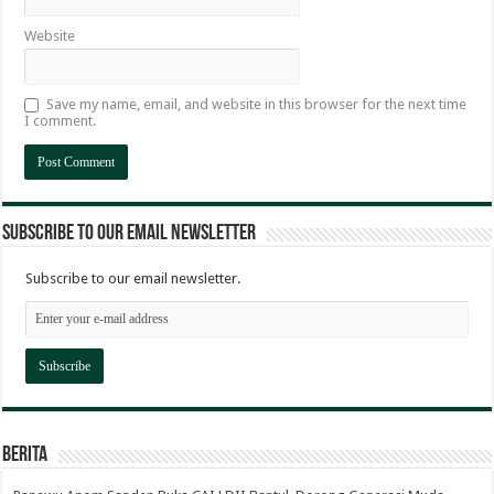
Website
Save my name, email, and website in this browser for the next time
I comment.
Subscribe to our email newsletter
Subscribe to our email newsletter.
Berita