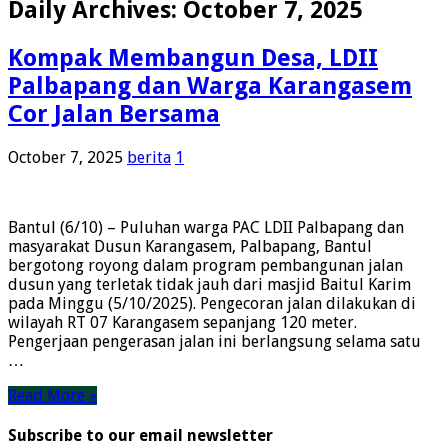
Daily Archives:
October 7, 2025
Kompak Membangun Desa, LDII
Palbapang dan Warga Karangasem
Cor Jalan Bersama
October 7, 2025
berita
1
Bantul (6/10) – Puluhan warga PAC LDII Palbapang dan
masyarakat Dusun Karangasem, Palbapang, Bantul
bergotong royong dalam program pembangunan jalan
dusun yang terletak tidak jauh dari masjid Baitul Karim
pada Minggu (5/10/2025). Pengecoran jalan dilakukan di
wilayah RT 07 Karangasem sepanjang 120 meter.
Pengerjaan pengerasan jalan ini berlangsung selama satu
…
Read More »
Subscribe to our email newsletter