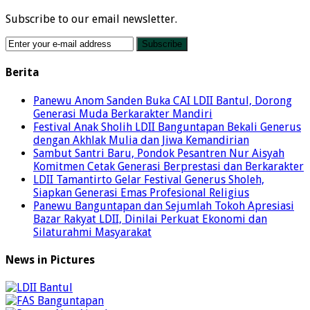
Subscribe to our email newsletter.
Berita
Panewu Anom Sanden Buka CAI LDII Bantul, Dorong
Generasi Muda Berkarakter Mandiri
Festival Anak Sholih LDII Banguntapan Bekali Generus
dengan Akhlak Mulia dan Jiwa Kemandirian
Sambut Santri Baru, Pondok Pesantren Nur Aisyah
Komitmen Cetak Generasi Berprestasi dan Berkarakter
LDII Tamantirto Gelar Festival Generus Sholeh,
Siapkan Generasi Emas Profesional Religius
Panewu Banguntapan dan Sejumlah Tokoh Apresiasi
Bazar Rakyat LDII, Dinilai Perkuat Ekonomi dan
Silaturahmi Masyarakat
News in Pictures