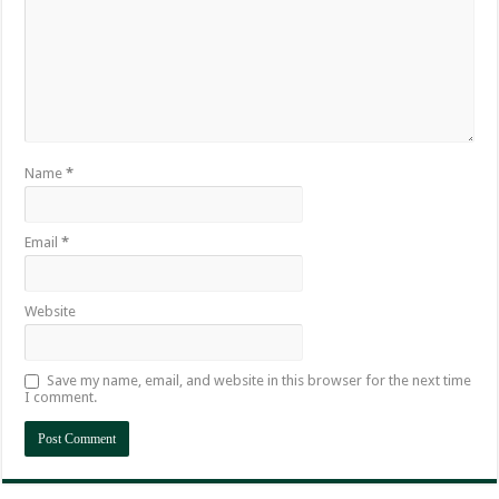
Name
*
Email
*
Website
Save my name, email, and website in this browser for the next time
I comment.