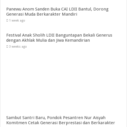
Panewu Anom Sanden Buka CAI LDII Bantul, Dorong
Generasi Muda Berkarakter Mandiri
1 week ago
Festival Anak Sholih LDII Banguntapan Bekali Generus
dengan Akhlak Mulia dan Jiwa Kemandirian
3 weeks ago
Sambut Santri Baru, Pondok Pesantren Nur Aisyah
Komitmen Cetak Generasi Berprestasi dan Berkarakter