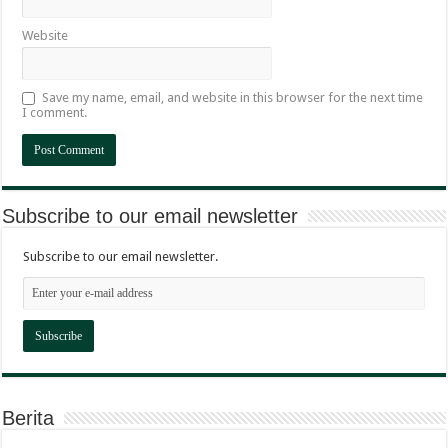
Website
Save my name, email, and website in this browser for the next time
I comment.
Subscribe to our email newsletter
Subscribe to our email newsletter.
Berita