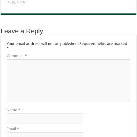
July 7, 2026
Leave a Reply
Your email address will not be published.
Required fields are marked
*
Comment
*
Name
*
Email
*