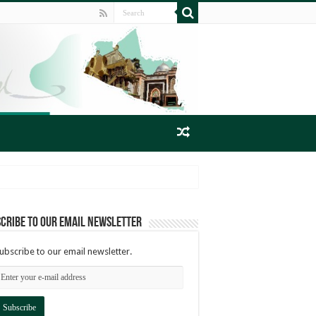
cribe to our email newsletter
ubscribe to our email newsletter.