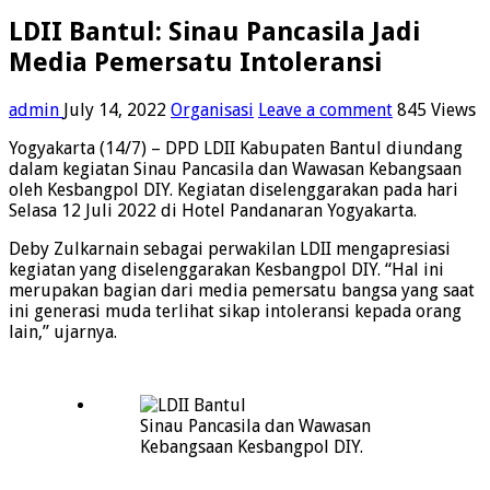
LDII Bantul: Sinau Pancasila Jadi
Media Pemersatu Intoleransi
admin
July 14, 2022
Organisasi
Leave a comment
845 Views
Yogyakarta (14/7) – DPD LDII Kabupaten Bantul diundang
dalam kegiatan Sinau Pancasila dan Wawasan Kebangsaan
oleh Kesbangpol DIY. Kegiatan diselenggarakan pada hari
Selasa 12 Juli 2022 di Hotel Pandanaran Yogyakarta.
Deby Zulkarnain sebagai perwakilan LDII mengapresiasi
kegiatan yang diselenggarakan Kesbangpol DIY. “Hal ini
merupakan bagian dari media pemersatu bangsa yang saat
ini generasi muda terlihat sikap intoleransi kepada orang
lain,” ujarnya.
Sinau Pancasila dan Wawasan
Kebangsaan Kesbangpol DIY.