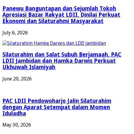
Panewu Banguntapan dan Sejumlah Tokoh
Apresiasi Bazar Rakyat LDII, Dinilai Perkuat
Ekonomi dan Silaturahmi Masyarakat
July 6, 2026
Silaturahim dan Salat Subuh Berjamaah, PAC
LDII Jambidan dan Hamka Darwis Perkuat
Ukhuwah Islamiyah
June 20, 2026
PAC LDII Pendowoharjo Jalin Silaturahim
dengan Aparat Setempat dalam Momen
Iduladha
May 30, 2026