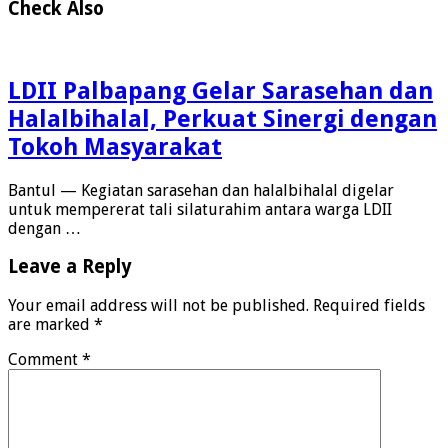
Check Also
LDII Palbapang Gelar Sarasehan dan
Halalbihalal, Perkuat Sinergi dengan
Tokoh Masyarakat
Bantul — Kegiatan sarasehan dan halalbihalal digelar
untuk mempererat tali silaturahim antara warga LDII
dengan …
Leave a Reply
Your email address will not be published.
Required fields
are marked
*
Comment
*