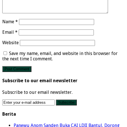
Name
*
Email
*
Website
Save my name, email, and website in this browser for
the next time I comment.
Subscribe to our email newsletter
Subscribe to our email newsletter.
Berita
Panewu Anom Sanden Buka CAI LDII Bantul, Dorong