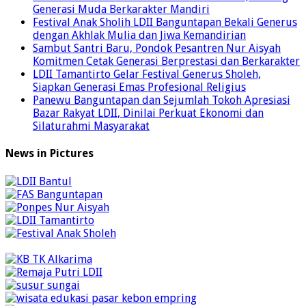
Generasi Muda Berkarakter Mandiri
Festival Anak Sholih LDII Banguntapan Bekali Generus
dengan Akhlak Mulia dan Jiwa Kemandirian
Sambut Santri Baru, Pondok Pesantren Nur Aisyah
Komitmen Cetak Generasi Berprestasi dan Berkarakter
LDII Tamantirto Gelar Festival Generus Sholeh,
Siapkan Generasi Emas Profesional Religius
Panewu Banguntapan dan Sejumlah Tokoh Apresiasi
Bazar Rakyat LDII, Dinilai Perkuat Ekonomi dan
Silaturahmi Masyarakat
News in Pictures