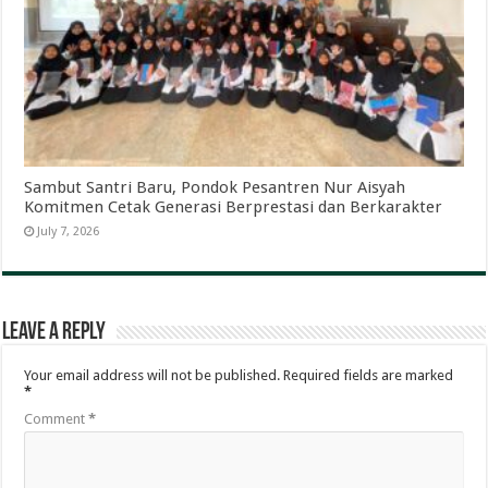
Sambut Santri Baru, Pondok Pesantren Nur Aisyah
Komitmen Cetak Generasi Berprestasi dan Berkarakter
July 7, 2026
Leave a Reply
Your email address will not be published.
Required fields are marked
*
Comment
*