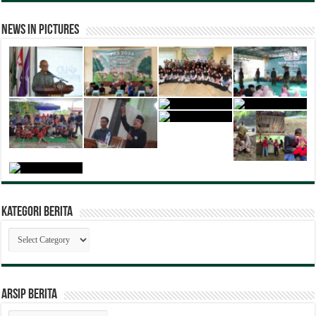
News in Pictures
Kategori Berita
Kategori
Berita
ARSIP BERITA
ARSIP