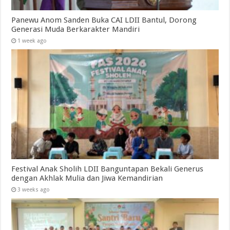
Panewu Anom Sanden Buka CAI LDII Bantul, Dorong
Generasi Muda Berkarakter Mandiri
1 week ago
Festival Anak Sholih LDII Banguntapan Bekali Generus
dengan Akhlak Mulia dan Jiwa Kemandirian
3 weeks ago