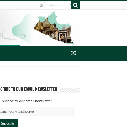
cribe to our email newsletter
ubscribe to our email newsletter.