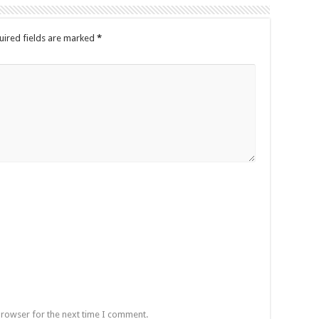
uired fields are marked
*
browser for the next time I comment.