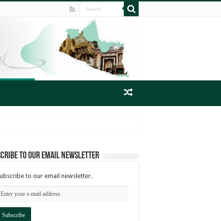
cribe to our email newsletter
ubscribe to our email newsletter.