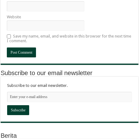
Website
Save my name, email, and website in this browser for the next time
I comment.
Subscribe to our email newsletter
Subscribe to our email newsletter.
Berita