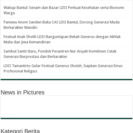
Wabup Bantul: Senam dan Bazar LDII Perkuat Kesehatan serta Ekonomi
Warga
Panewu Anom Sanden Buka CAI LDII Bantul, Dorong Generasi Muda
Berkarakter Mandiri
Festival Anak Sholih LDII Banguntapan Bekali Generus dengan Akhlak
Mulia dan Jiwa Kemandirian
Sambut Santri Baru, Pondok Pesantren Nur Aisyah Komitmen Cetak
Generasi Berprestasi dan Berkarakter
LDII Tamantirto Gelar Festival Generus Sholeh, Siapkan Generasi Emas
Profesional Religius
News in Pictures
Kategori Berita