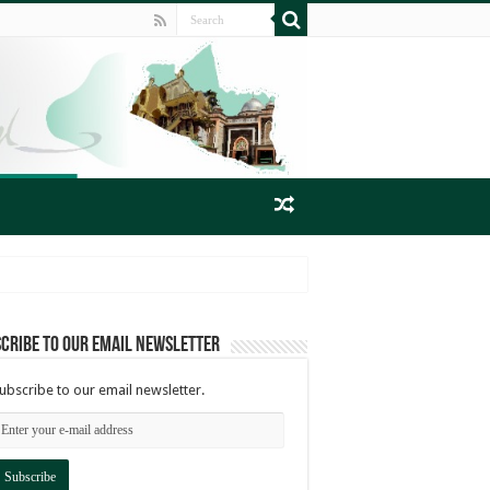
cribe to our email newsletter
ubscribe to our email newsletter.