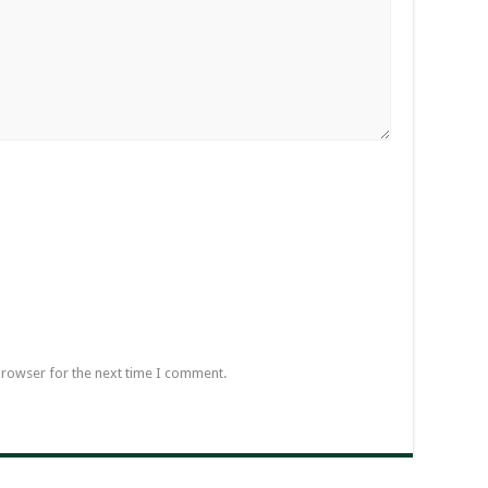
browser for the next time I comment.