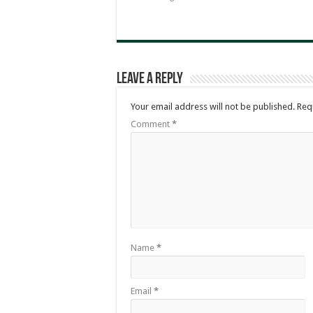
Leave a Reply
Your email address will not be published.
Req
Comment
*
Name
*
Email
*