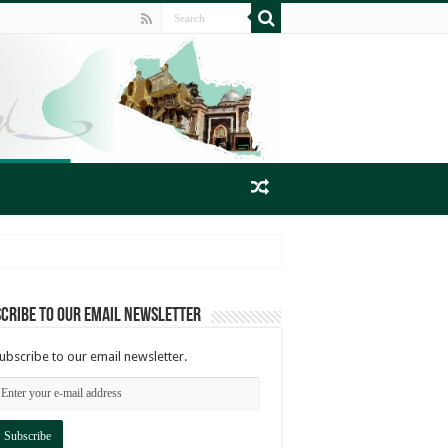
cribe to our email newsletter
ubscribe to our email newsletter.