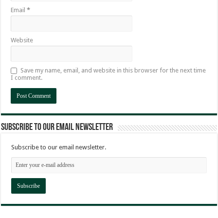
Email
*
Website
Save my name, email, and website in this browser for the next time
I comment.
Subscribe to our email newsletter
Subscribe to our email newsletter.