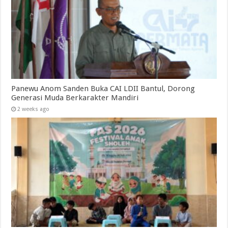
Panewu Anom Sanden Buka CAI LDII Bantul, Dorong
Generasi Muda Berkarakter Mandiri
2 weeks ago