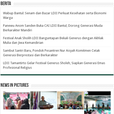
Berita
Wabup Bantul: Senam dan Bazar LDII Perkuat Kesehatan serta Ekonomi
Warga
Panewu Anom Sanden Buka CAI LDII Bantul, Dorong Generasi Muda
Berkarakter Mandiri
Festival Anak Sholih LDII Banguntapan Bekali Generus dengan Akhlak
Mulia dan Jiwa Kemandirian
Sambut Santri Baru, Pondok Pesantren Nur Aisyah Komitmen Cetak
Generasi Berprestasi dan Berkarakter
LDII Tamantirto Gelar Festival Generus Sholeh, Siapkan Generasi Emas
Profesional Religius
News in Pictures