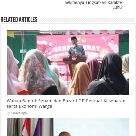
Sekitarnya Tingkatkan Karakter
Luhur
Related Articles
Wabup Bantul: Senam dan Bazar LDII Perkuat Kesehatan
serta Ekonomi Warga
2 days ago