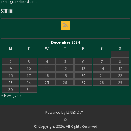
Instagram: linesbantul
Social
December 2024
M
T
W
T
F
S
S
1
2
3
4
5
6
7
8
9
10
11
12
13
14
15
16
17
18
19
20
21
22
23
24
25
26
27
28
29
30
31
« Nov
Jan »
Powered by
LINES DIY
|
© Copyright 2026, All Rights Reserved