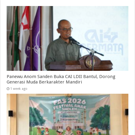
Panewu Anom Sanden Buka CAI LDII Bantul, Dorong
Generasi Muda Berkarakter Mandiri
1 week ago