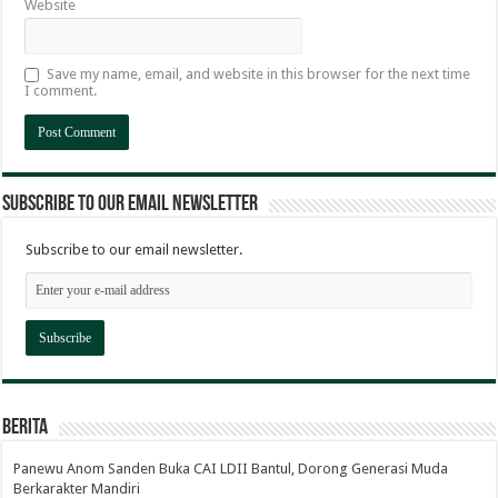
Website
Save my name, email, and website in this browser for the next time
I comment.
Subscribe to our email newsletter
Subscribe to our email newsletter.
Berita
Panewu Anom Sanden Buka CAI LDII Bantul, Dorong Generasi Muda
Berkarakter Mandiri