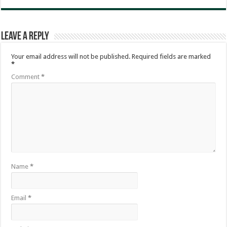
Leave a Reply
Your email address will not be published.
Required fields are marked
*
Comment
*
Name
*
Email
*