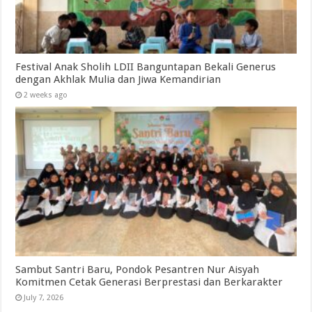
Festival Anak Sholih LDII Banguntapan Bekali Generus
dengan Akhlak Mulia dan Jiwa Kemandirian
2 weeks ago
Sambut Santri Baru, Pondok Pesantren Nur Aisyah
Komitmen Cetak Generasi Berprestasi dan Berkarakter
July 7, 2026