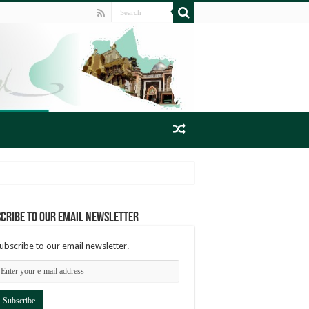
cribe to our email newsletter
ubscribe to our email newsletter.