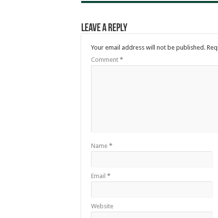
Leave a Reply
Your email address will not be published.
Req
Comment
*
Name
*
Email
*
Website