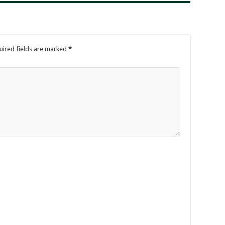
uired fields are marked
*