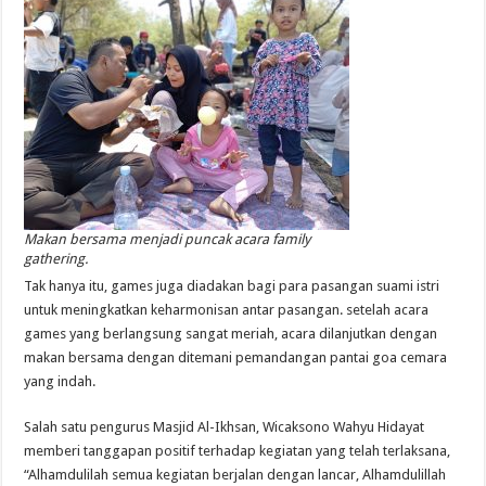
Makan bersama menjadi puncak acara family
gathering.
Tak hanya itu, games juga diadakan bagi para pasangan suami istri
untuk meningkatkan keharmonisan antar pasangan. setelah acara
games yang berlangsung sangat meriah, acara dilanjutkan dengan
makan bersama dengan ditemani pemandangan pantai goa cemara
yang indah.
Salah satu pengurus Masjid Al-Ikhsan, Wicaksono Wahyu Hidayat
memberi tanggapan positif terhadap kegiatan yang telah terlaksana,
“Alhamdulilah semua kegiatan berjalan dengan lancar, Alhamdulillah