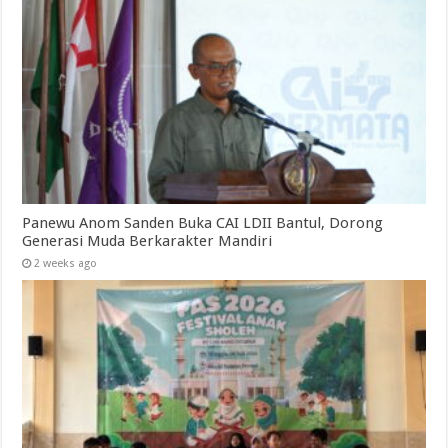
Panewu Anom Sanden Buka CAI LDII Bantul, Dorong
Generasi Muda Berkarakter Mandiri
2 weeks ago