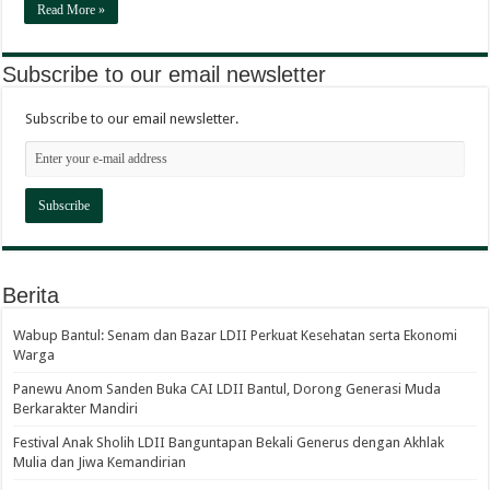
Read More »
Subscribe to our email newsletter
Subscribe to our email newsletter.
Berita
Wabup Bantul: Senam dan Bazar LDII Perkuat Kesehatan serta Ekonomi
Warga
Panewu Anom Sanden Buka CAI LDII Bantul, Dorong Generasi Muda
Berkarakter Mandiri
Festival Anak Sholih LDII Banguntapan Bekali Generus dengan Akhlak
Mulia dan Jiwa Kemandirian