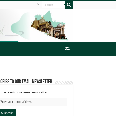
cribe to our email newsletter
ubscribe to our email newsletter.