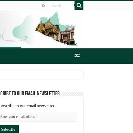
cribe to our email newsletter
ubscribe to our email newsletter.