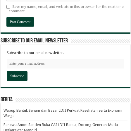
Save my name, email, and website in this browser for the next time
I comment.
Subscribe to our email newsletter
Subscribe to our email newsletter.
Berita
Wabup Bantul: Senam dan Bazar LDII Perkuat Kesehatan serta Ekonomi
Warga
Panewu Anom Sanden Buka CAI LDII Bantul, Dorong Generasi Muda
Berkarakter Mandiri