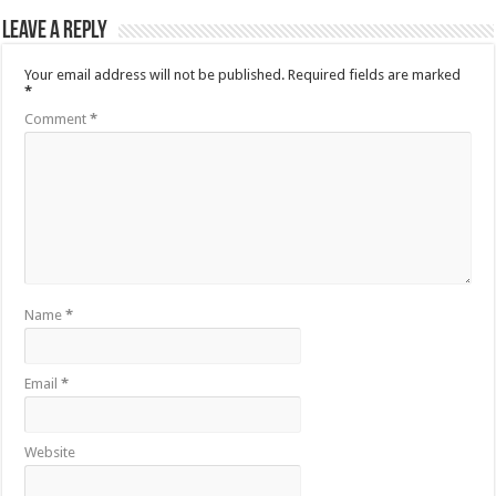
Leave a Reply
Your email address will not be published.
Required fields are marked
*
Comment
*
Name
*
Email
*
Website