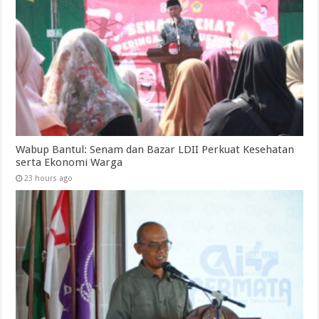
Wabup Bantul: Senam dan Bazar LDII Perkuat Kesehatan
serta Ekonomi Warga
23 hours ago