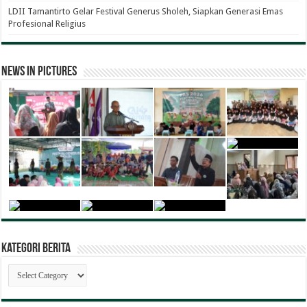
LDII Tamantirto Gelar Festival Generus Sholeh, Siapkan Generasi Emas
Profesional Religius
News in Pictures
Kategori Berita
Kategori
Berita