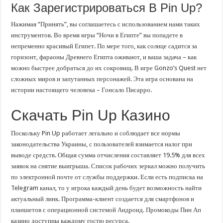
Как Зарегистрироваться В Pin Up?
Нажимая “Принять”, вы соглашаетесь с использованием нами таких
инструментов. Во время игры “Ночи в Египте” вы попадете в
непременно красивый Египет. По мере того, как солнце садится за
горизонт, фараоны Древнего Египта оживают, и ваша задача – как
можно быстрее добраться до их сокровищ. В игре Gonzo’s Quest нет
сложных миров и запутанных персонажей. Эта игра основана на
истории настоящего человека – Гонсало Писарро.
Скачать Pin Up Казино
Поскольку Pin Up работает легально и соблюдает все нормы
законодательства Украины, с пользователей взимается налог при
выводе средств. Общая сумма отчисления составляет 19.5% для всех
заявок на снятие выигрыша. Список рабочих зеркал можно получить
по электронной почте от службы поддержки. Если есть подписка на
Telegram канал, то у игрока каждый день будет возможность найти
актуальный линк. Программа-клиент создается для смартфонов и
планшетов с операционной системой Андроид. Промокоды Пин Ап
казино доступны каждому гостю ресурса.