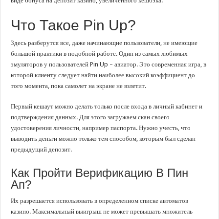
виде бонуса на депозит казино, увеличенного кешбэка.
Что Такое Pin Up?
Здесь разберутся все, даже начинающие пользователи, не имеющие
большой практики в подобной работе. Один из самых любимых
эмуляторов у пользователей Pin Up – авиатор. Это современная игра, в
которой клиенту следует найти наиболее высокий коэффициент до
того момента, пока самолет на экране не взлетит.
Первый кешаут можно делать только после входа в личный кабинет и
подтверждения данных. Для этого загружаем скан своего
удостоверения личности, например паспорта. Нужно учесть, что
выводить деньги можно только тем способом, которым был сделан
предыдущий депозит.
Как Пройти Верификацию В Пин
Ап?
Их разрешается использовать в определенном списке автоматов
казино. Максимальный выигрыш не может превышать множитель