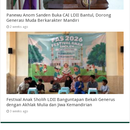
Panewu Anom Sanden Buka CAI LDII Bantul, Dorong
Generasi Muda Berkarakter Mandiri
2 weeks ago
Festival Anak Sholih LDII Banguntapan Bekali Generus
dengan Akhlak Mulia dan Jiwa Kemandirian
3 weeks ago