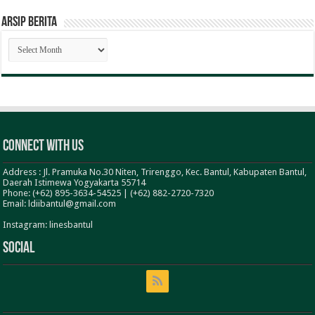
ARSIP BERITA
ARSIP
BERITA
Connect With Us
Address : Jl. Pramuka No.30 Niten, Trirenggo, Kec. Bantul, Kabupaten Bantul,
Daerah Istimewa Yogyakarta 55714
Phone: (+62) 895-3634-54525 | (+62) 882-2720-7320
Email: ldiibantul@gmail.com
Instagram: linesbantul
Social