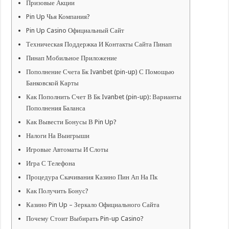
Призовые Акции
Pin Up Чья Компания?
Pin Up Casino Официальный Сайт
Техническая Поддержка И Контакты Сайта Пинап
Пинап Мобильное Приложение
Пополнение Счета Бк Ivanbet (pin-up) С Помощью
Банковской Карты
Как Пополнить Счет В Бк Ivanbet (pin-up): Варианты
Пополнения Баланса
Как Вывести Бонусы В Pin Up?
Налоги На Выигрыши
Игровые Автоматы И Слоты
Игра С Телефона
Процедура Скачивания Казино Пин Ап На Пк
Как Получить Бонус?
Казино Pin Up – Зеркало Официального Сайта
Почему Стоит Выбирать Pin-up Casino?