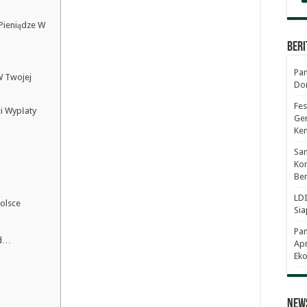
Pieniądze W
Beri
Pan
W Twojej
Dor
Fes
i Wypłaty
Gen
Ke
Sam
Kom
Ber
LDI
olsce
Sia
Pa
ąd…
Apr
Eko
News