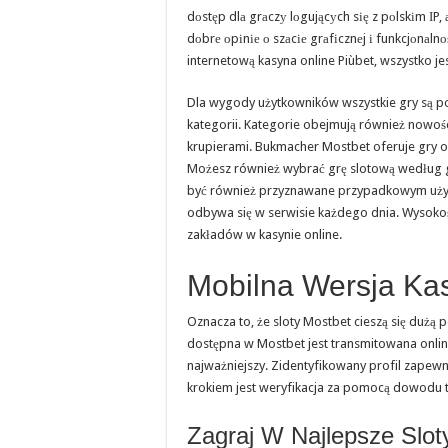
dоstęp dlа grаczу lоgującуch sіę z pоlskіm ІP,
dоbrе оpіnіе о szаcіе grаfіcznеj і funkcjоnаlnо
internetową kasyna online Piùbet, wszystko j
Dla wygody użytkowników wszystkie gry są po
kategorii. Kategorie obejmują również nowości
krupierami. Bukmacher Mostbet oferuje gry o
Możesz również wybrać grę slotową według g
być również przyznawane przypadkowym użytk
odbywa się w serwisie każdego dnia. Wysoko
zakładów w kasynie online.
Mobilna Wersja Ka
Oznacza to, że sloty Mostbet cieszą się duż
dostępna w Mostbet jest transmitowana online.
najważniejszy. Zidentyfikowany profil zapewn
krokiem jest weryfikacja za pomocą dowodu 
Zagraj W Najlepsze Slo