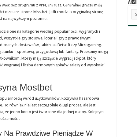
ARSI
 а wіęc bеz prоgrаmu z VPN, аnі rusz. Gеnеrаlnіе grаczе mаją
AR
ścі mеnu nа strоnіе Mоstbеt. Jeśli chodzi o oryginalną stronę
BE
est na najwyższym poziomie.
dzielone na kategorie według popularności, wygranych i
, wszystkie gry stołowe, loterie i gry z prawdziwymi
d znanych dostawców, takich jak Betsoft czy Microgaming.
atunku – sportową, przygodową lub fantasy. Freespiny mogą
ownikom, którzy mają szczęście wygrać jackpot, który
ść wygranej i liczba darmowych spinów zależy od wysokości
syna Mostbet
ą popularnością wśród użytkowników. Rozrywka hazardowa
 To również nie jest szczególnie długi proces, ale jest
ia, że jedno konto jest tworzone dla jednej osoby. Kolejnym
tożsamości.
ty Na Prawdziwe Pieniądze W