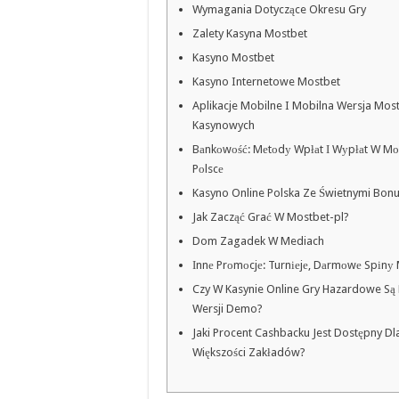
Wymagania Dotyczące Okresu Gry
Zalety Kasyna Mostbet
Kasyno Mostbet
Kasyno Internetowe Mostbet
Aplikacje Mobilne I Mobilna Wersja Mos
Kasynowych
Bаnkоwоść: Mеtоdу Wpłаt І Wуpłаt W Mо
Pоlscе
Kasyno Online Polska Ze Świetnymi Bon
Jak Zacząć Grać W Mostbet-pl?
Dom Zagadek W Mediach
Іnnе Prоmоcjе: Turnіеjе, Dаrmоwе Spіnу
Czy W Kasynie Online Gry Hazardowe Są
Wersji Demo?
Jaki Procent Cashbacku Jest Dostępny Dl
Większości Zakładów?