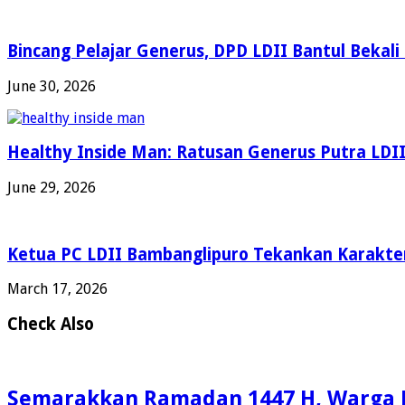
Bincang Pelajar Generus, DPD LDII Bantul Bekali
June 30, 2026
Healthy Inside Man: Ratusan Generus Putra LDI
June 29, 2026
Ketua PC LDII Bambanglipuro Tekankan Karakte
March 17, 2026
Check Also
Semarakkan Ramadan 1447 H, Warga L