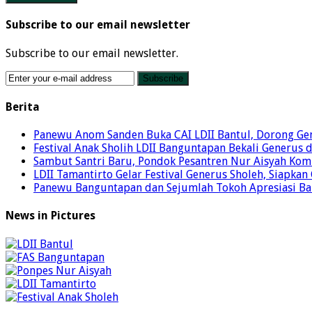
Subscribe to our email newsletter
Subscribe to our email newsletter.
Berita
Panewu Anom Sanden Buka CAI LDII Bantul, Dorong Ge
Festival Anak Sholih LDII Banguntapan Bekali Generus
Sambut Santri Baru, Pondok Pesantren Nur Aisyah Komi
LDII Tamantirto Gelar Festival Generus Sholeh, Siapkan
Panewu Banguntapan dan Sejumlah Tokoh Apresiasi Baza
News in Pictures