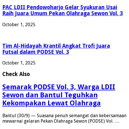
PAC LDII Pendowoharjo Gelar Syukuran Usai
Raih Juara Umum Pekan Olahraga Sewon Vol. 3
October 1, 2025
Tim Al-Hidayah Krantil Angkat Trofi Juara
Futsal dalam PODSE Vol. 3
October 1, 2025
Check Also
Semarak PODSE Vol. 3, Warga LDII
Sewon dan Bantul Teguhkan
Kekompakan Lewat Olahraga
Bantul (30/9) — Suasana penuh semangat dan kebersamaan
mewarnai gelaran Pekan Olahraga Sewon (PODSE) Vol. …