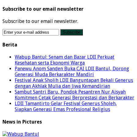
Subscribe to our email newsletter
Subscribe to our email newsletter.
Berita
Wabup Bantul: Senam dan Bazar LDII Perkuat
Kesehatan serta Ekonomi Warga
Panewu Anom Sanden Buka CAI LDII Bantul, Dorong
Generasi Muda Berkarakter Mandiri
Festival Anak Sholih LDII Banguntapan Bekali Generus
dengan Akhlak Mulia dan Jiwa Kemandirian
Sambut Santri Baru, Pondok Pesantren Nur Aisyah
Komitmen Cetak Generasi Berprestasi dan Berkarakter
LDII Tamantirto Gelar Festival Generus Sholeh,
Siapkan Generasi Emas Profesional Religius
News in Pictures