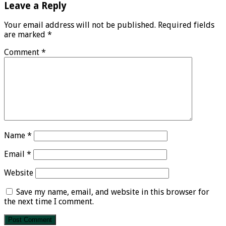
Leave a Reply
Your email address will not be published.
Required fields
are marked
*
Comment
*
Name
*
Email
*
Website
Save my name, email, and website in this browser for
the next time I comment.