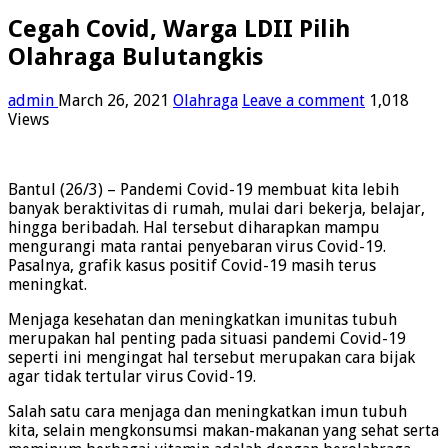
Cegah Covid, Warga LDII Pilih
Olahraga Bulutangkis
admin
March 26, 2021
Olahraga
Leave a comment
1,018
Views
Bantul (26/3) – Pandemi Covid-19 membuat kita lebih
banyak beraktivitas di rumah, mulai dari bekerja, belajar,
hingga beribadah. Hal tersebut diharapkan mampu
mengurangi mata rantai penyebaran virus Covid-19.
Pasalnya, grafik kasus positif Covid-19 masih terus
meningkat.
Menjaga kesehatan dan meningkatkan imunitas tubuh
merupakan hal penting pada situasi pandemi Covid-19
seperti ini mengingat hal tersebut merupakan cara bijak
agar tidak tertular virus Covid-19.
Salah satu cara menjaga dan meningkatkan imun tubuh
kita, selain mengkonsumsi makan-makanan yang sehat serta