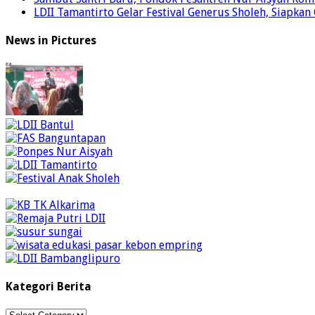
LDII Tamantirto Gelar Festival Generus Sholeh, Siapkan
News in Pictures
Kategori Berita
Kategori