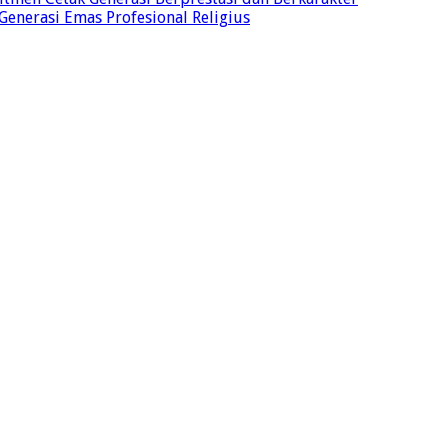
 Generasi Emas Profesional Religius