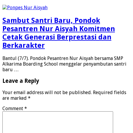
Sambut Santri Baru, Pondok
Pesantren Nur Aisyah Komitmen
Cetak Generasi Berprestasi dan
Berkarakter
Bantul (7/7). Pondok Pesantren Nur Aisyah bersama SMP
Alkarima Boarding School menggelar penyambutan santri
baru …
Leave a Reply
Your email address will not be published.
Required fields
are marked
*
Comment
*