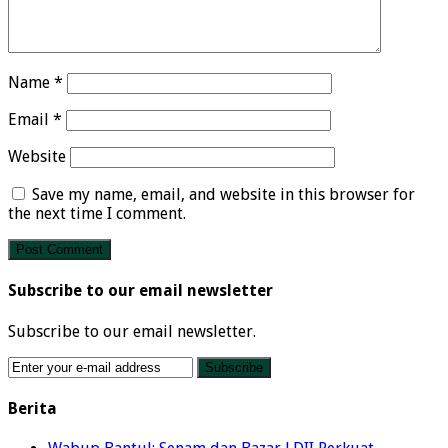
Name
*
Email
*
Website
Save my name, email, and website in this browser for
the next time I comment.
Subscribe to our email newsletter
Subscribe to our email newsletter.
Berita