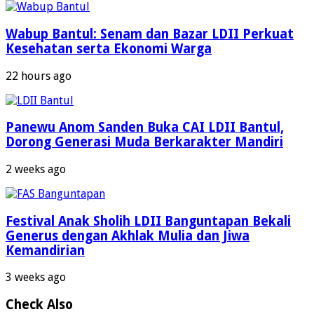
Wabup Bantul: Senam dan Bazar LDII Perkuat
Kesehatan serta Ekonomi Warga
22 hours ago
Panewu Anom Sanden Buka CAI LDII Bantul,
Dorong Generasi Muda Berkarakter Mandiri
2 weeks ago
Festival Anak Sholih LDII Banguntapan Bekali
Generus dengan Akhlak Mulia dan Jiwa
Kemandirian
3 weeks ago
Check Also