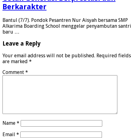
Berkarakter
Bantul (7/7). Pondok Pesantren Nur Aisyah bersama SMP
Alkarima Boarding School menggelar penyambutan santri
baru …
Leave a Reply
Your email address will not be published.
Required fields
are marked
*
Comment
*
Name
*
Email
*