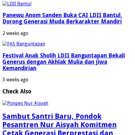
Panewu Anom Sanden Buka CAI LDII Bantul,
Dorong Generasi Muda Berkarakter Mandiri
2 weeks ago
Festival Anak Sholih LDII Banguntapan Bekali
Generus dengan Akhlak Mulia dan Jiwa
Kemandirian
3 weeks ago
Check Also
Sambut Santri Baru, Pondok
Pesantren Nur Aisyah Komitmen
Cetak Generasi Berprestasi dan