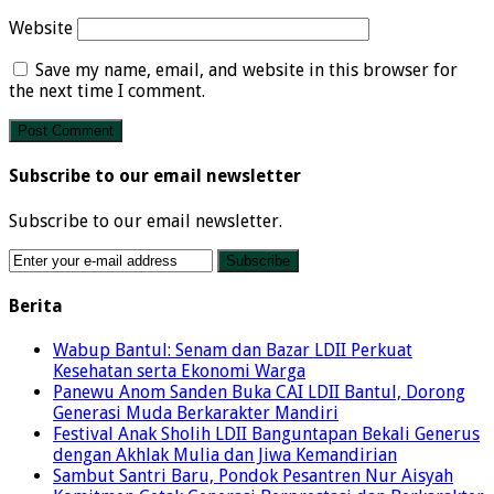
Website
Save my name, email, and website in this browser for
the next time I comment.
Subscribe to our email newsletter
Subscribe to our email newsletter.
Berita
Wabup Bantul: Senam dan Bazar LDII Perkuat
Kesehatan serta Ekonomi Warga
Panewu Anom Sanden Buka CAI LDII Bantul, Dorong
Generasi Muda Berkarakter Mandiri
Festival Anak Sholih LDII Banguntapan Bekali Generus
dengan Akhlak Mulia dan Jiwa Kemandirian
Sambut Santri Baru, Pondok Pesantren Nur Aisyah