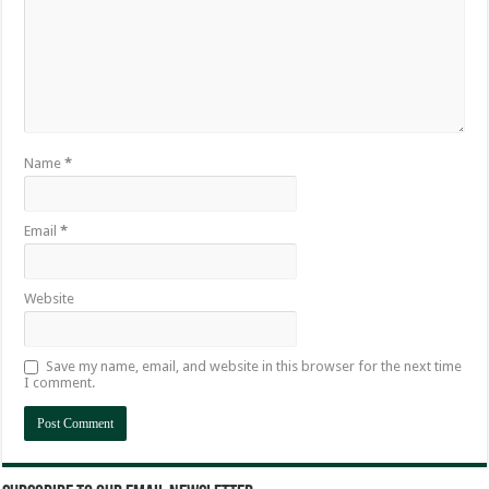
Name
*
Email
*
Website
Save my name, email, and website in this browser for the next time
I comment.