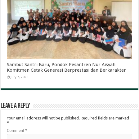
Sambut Santri Baru, Pondok Pesantren Nur Aisyah
Komitmen Cetak Generasi Berprestasi dan Berkarakter
July 7, 2026
Leave a Reply
Your email address will not be published.
Required fields are marked
*
Comment
*