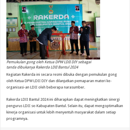
Pemukulan gong oleh Ketua DPW LDII DIY sebagai
tanda dibukanya Rakerda LDII Bantul 2024
Kegiatan Rakerda ini secara resmi dibuka dengan pemukulan gong
oleh Ketua DPW LDII DIY dan dilanjutkan pemaparan materi ke-
organisasi-an LDII oleh beberapa narasumber.
Rakerda LDII Bantul 2024 ini diharapkan dapat meningkatkan sinergi
pengurus LDII se-Kabupaten Bantul. Selain itu, dapat mengoptimalkan
kinerja organisasi untuk lebih menyentuh masyarakat dalam setiap
programnya.