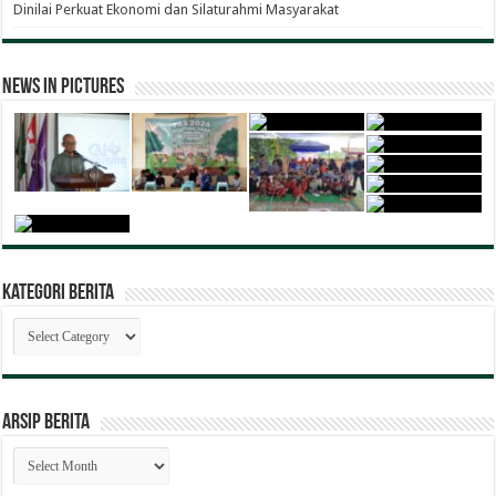
Dinilai Perkuat Ekonomi dan Silaturahmi Masyarakat
News in Pictures
Kategori Berita
Kategori
Berita
ARSIP BERITA
ARSIP
BERITA