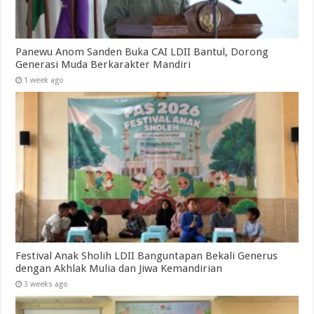
Panewu Anom Sanden Buka CAI LDII Bantul, Dorong
Generasi Muda Berkarakter Mandiri
1 week ago
Festival Anak Sholih LDII Banguntapan Bekali Generus
dengan Akhlak Mulia dan Jiwa Kemandirian
3 weeks ago