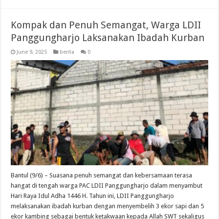
Kompak dan Penuh Semangat, Warga LDII
Panggungharjo Laksanakan Ibadah Kurban
June 9, 2025
berita
0
Bantul (9/6) – Suasana penuh semangat dan kebersamaan terasa
hangat di tengah warga PAC LDII Panggungharjo dalam menyambut
Hari Raya Idul Adha 1446 H. Tahun ini, LDII Panggungharjo
melaksanakan ibadah kurban dengan menyembelih 3 ekor sapi dan 5
ekor kambing sebagai bentuk ketakwaan kepada Allah SWT sekaligus