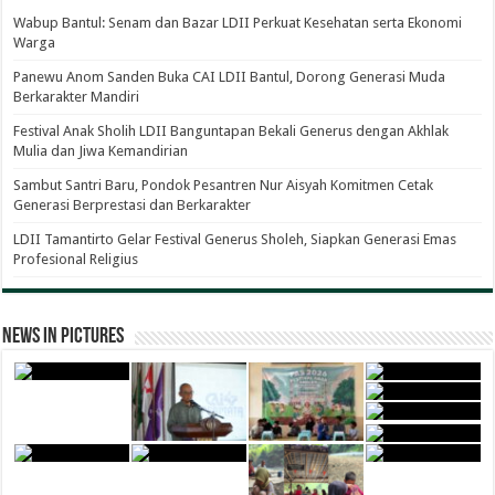
Wabup Bantul: Senam dan Bazar LDII Perkuat Kesehatan serta Ekonomi
Warga
Panewu Anom Sanden Buka CAI LDII Bantul, Dorong Generasi Muda
Berkarakter Mandiri
Festival Anak Sholih LDII Banguntapan Bekali Generus dengan Akhlak
Mulia dan Jiwa Kemandirian
Sambut Santri Baru, Pondok Pesantren Nur Aisyah Komitmen Cetak
Generasi Berprestasi dan Berkarakter
LDII Tamantirto Gelar Festival Generus Sholeh, Siapkan Generasi Emas
Profesional Religius
News in Pictures