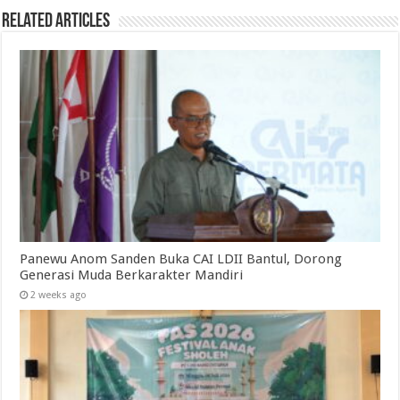
Related Articles
Panewu Anom Sanden Buka CAI LDII Bantul, Dorong
Generasi Muda Berkarakter Mandiri
2 weeks ago