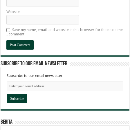
Website
Save my name, email, and website in this browser for the next time
I comment.
Subscribe to our email newsletter
Subscribe to our email newsletter.
Berita