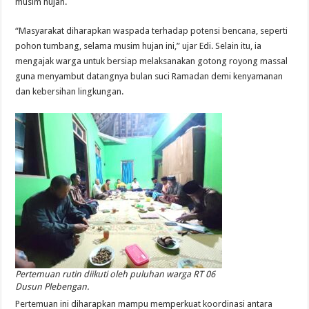
musim hujan.
“Masyarakat diharapkan waspada terhadap potensi bencana, seperti
pohon tumbang, selama musim hujan ini,” ujar Edi. Selain itu, ia
mengajak warga untuk bersiap melaksanakan gotong royong massal
guna menyambut datangnya bulan suci Ramadan demi kenyamanan
dan kebersihan lingkungan.
Pertemuan rutin diikuti oleh puluhan warga RT 06
Dusun Plebengan.
Pertemuan ini diharapkan mampu memperkuat koordinasi antara