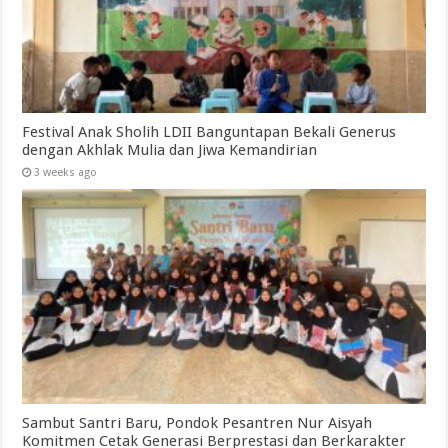
Festival Anak Sholih LDII Banguntapan Bekali Generus
dengan Akhlak Mulia dan Jiwa Kemandirian
3 weeks ago
Sambut Santri Baru, Pondok Pesantren Nur Aisyah
Komitmen Cetak Generasi Berprestasi dan Berkarakter