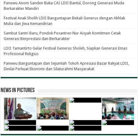
Panewu Anom Sanden Buka CAI LDII Bantul, Dorong Generasi Muda
Berkarakter Mandiri
Festival Anak Sholih LDII Banguntapan Bekali Generus dengan Akhlak
Mulia dan Jiwa Kemandirian
Sambut Santri Baru, Pondok Pesantren Nur Aisyah Komitmen Cetak
Generasi Berprestasi dan Berkarakter
LDII Tamantirto Gelar Festival Generus Sholeh, Siapkan Generasi Emas
Profesional Religius
Panewu Banguntapan dan Sejumlah Tokoh Apresiasi Bazar Rakyat LDII,
Dinilai Perkuat Ekonomi dan Silaturahmi Masyarakat
News in Pictures