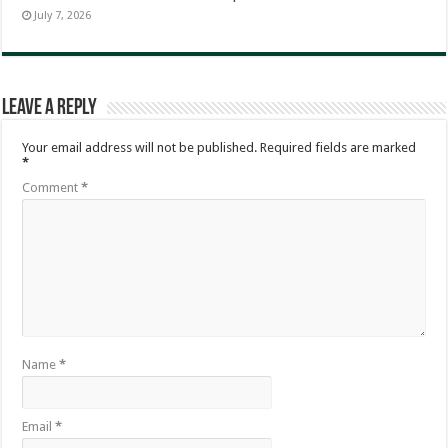
July 7, 2026
Leave a Reply
Your email address will not be published.
Required fields are marked
*
Comment
*
Name
*
Email
*