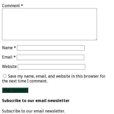
Comment
*
Name
*
Email
*
Website
Save my name, email, and website in this browser for
the next time I comment.
Subscribe to our email newsletter
Subscribe to our email newsletter.