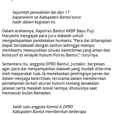
Sejumlah perwakilan dai dari 17
kapanewon se-Kabupaten Bantul turut
hadir dalam kegiatan ini.
Dalam arahannya, Kapolres Bantul AKBP Bayu Puji
Haryanto mengajak para juru dakwah untuk
mengedepankan pendekatan humanis. “Para dai diharapkan
dapat berdakwah dengan santun sehingga mampu
membantu mewujudkan situasi kamtibmas yang aman dan
kondusif di wilayah hukum Polres Bantul,” tuturnya.
Sementara itu, anggota DPRD Bantul, Jumakir, berpesan
agar para dai menyampaikan dakwah yang mudah diterima
oleh masyarakat luas. Ia menekankan pentingnya peran dai
dalam menjaga ketertiban, terutama dalam memberikan
pemahaman terkait aturan hukum tentang kenakalan
jalanan serta masalah sosial lainnya, khususnya saat
memasuki bulan Ramadan.
Salah satu anggota Komisi A DPRD
Kabupaten Bantul memberikan beberapa