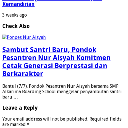
Kemandirian
3 weeks ago
Check Also
Sambut Santri Baru, Pondok
Pesantren Nur Aisyah Komitmen
Cetak Generasi Berprestasi dan
Berkarakter
Bantul (7/7). Pondok Pesantren Nur Aisyah bersama SMP
Alkarima Boarding School menggelar penyambutan santri
baru …
Leave a Reply
Your email address will not be published.
Required fields
are marked
*