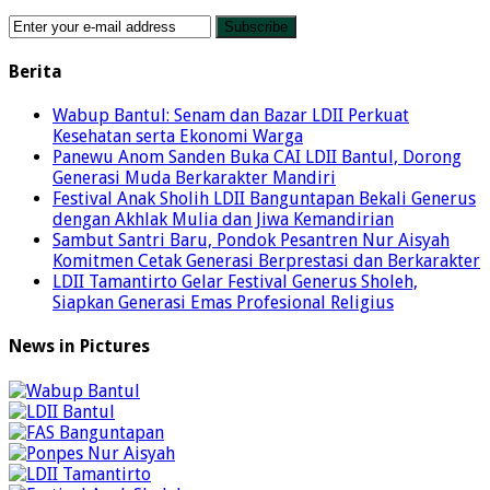
Berita
Wabup Bantul: Senam dan Bazar LDII Perkuat
Kesehatan serta Ekonomi Warga
Panewu Anom Sanden Buka CAI LDII Bantul, Dorong
Generasi Muda Berkarakter Mandiri
Festival Anak Sholih LDII Banguntapan Bekali Generus
dengan Akhlak Mulia dan Jiwa Kemandirian
Sambut Santri Baru, Pondok Pesantren Nur Aisyah
Komitmen Cetak Generasi Berprestasi dan Berkarakter
LDII Tamantirto Gelar Festival Generus Sholeh,
Siapkan Generasi Emas Profesional Religius
News in Pictures