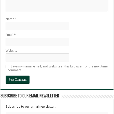
Name
*
Email
*
Website
Save my name, email, and website in this browser for the next time
I comment.
Subscribe to our email newsletter
Subscribe to our email newsletter.