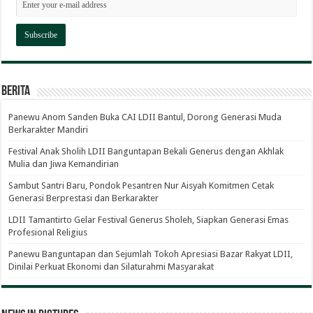
Berita
Panewu Anom Sanden Buka CAI LDII Bantul, Dorong Generasi Muda
Berkarakter Mandiri
Festival Anak Sholih LDII Banguntapan Bekali Generus dengan Akhlak
Mulia dan Jiwa Kemandirian
Sambut Santri Baru, Pondok Pesantren Nur Aisyah Komitmen Cetak
Generasi Berprestasi dan Berkarakter
LDII Tamantirto Gelar Festival Generus Sholeh, Siapkan Generasi Emas
Profesional Religius
Panewu Banguntapan dan Sejumlah Tokoh Apresiasi Bazar Rakyat LDII,
Dinilai Perkuat Ekonomi dan Silaturahmi Masyarakat