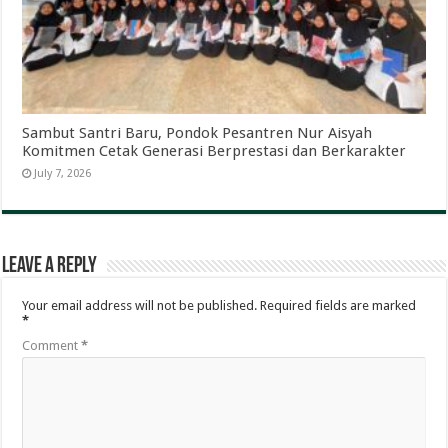
Sambut Santri Baru, Pondok Pesantren Nur Aisyah
Komitmen Cetak Generasi Berprestasi dan Berkarakter
July 7, 2026
Leave a Reply
Your email address will not be published.
Required fields are marked
*
Comment
*