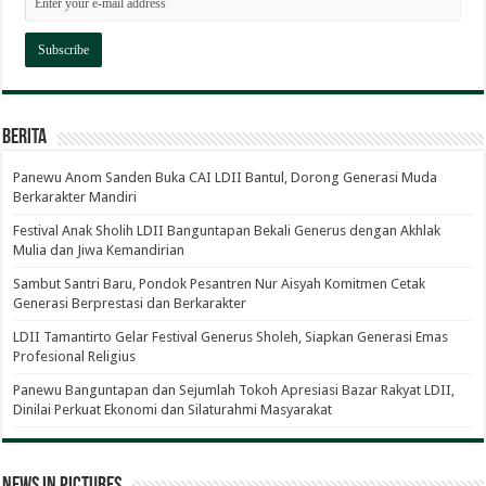
Berita
Panewu Anom Sanden Buka CAI LDII Bantul, Dorong Generasi Muda
Berkarakter Mandiri
Festival Anak Sholih LDII Banguntapan Bekali Generus dengan Akhlak
Mulia dan Jiwa Kemandirian
Sambut Santri Baru, Pondok Pesantren Nur Aisyah Komitmen Cetak
Generasi Berprestasi dan Berkarakter
LDII Tamantirto Gelar Festival Generus Sholeh, Siapkan Generasi Emas
Profesional Religius
Panewu Banguntapan dan Sejumlah Tokoh Apresiasi Bazar Rakyat LDII,
Dinilai Perkuat Ekonomi dan Silaturahmi Masyarakat