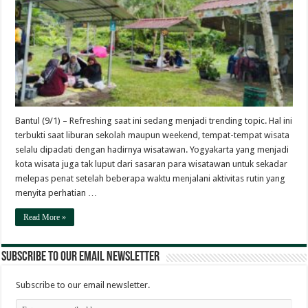
Bantul (9/1) – Refreshing saat ini sedang menjadi trending topic. Hal ini
terbukti saat liburan sekolah maupun weekend, tempat-tempat wisata
selalu dipadati dengan hadirnya wisatawan. Yogyakarta yang menjadi
kota wisata juga tak luput dari sasaran para wisatawan untuk sekadar
melepas penat setelah beberapa waktu menjalani aktivitas rutin yang
menyita perhatian …
Read More »
Subscribe to our email newsletter
Subscribe to our email newsletter.