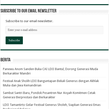
Subscribe to our email newsletter
Subscribe to our email newsletter.
Berita
Panewu Anom Sanden Buka CAI LDII Bantul, Dorong Generasi Muda
Berkarakter Mandiri
Festival Anak Sholih LDII Banguntapan Bekali Generus dengan Akhlak
Mulia dan Jiwa Kemandirian
Sambut Santri Baru, Pondok Pesantren Nur Aisyah Komitmen Cetak
Generasi Berprestasi dan Berkarakter
LDII Tamantirto Gelar Festival Generus Sholeh, Siapkan Generasi Emas