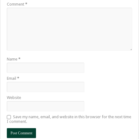
Comment
*
Name
*
Email
*
Website
Save my name, email, and website in this browser for the next time
I comment.