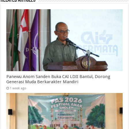
Related Articles
Panewu Anom Sanden Buka CAI LDII Bantul, Dorong
Generasi Muda Berkarakter Mandiri
1 week ago