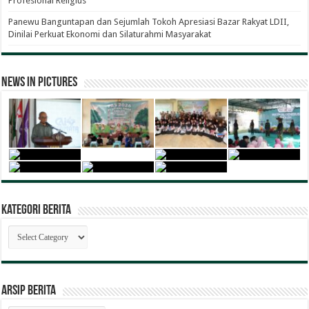
Profesional Religius
Panewu Banguntapan dan Sejumlah Tokoh Apresiasi Bazar Rakyat LDII,
Dinilai Perkuat Ekonomi dan Silaturahmi Masyarakat
News in Pictures
Kategori Berita
Kategori
Berita
ARSIP BERITA