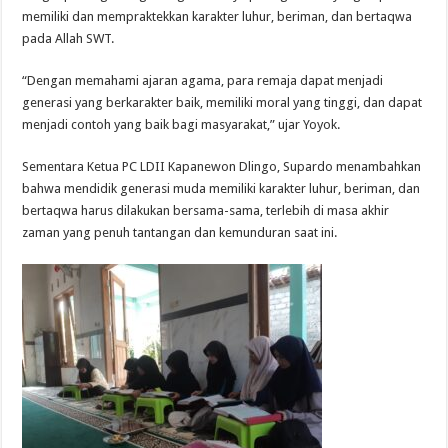
memiliki dan mempraktekkan karakter luhur, beriman, dan bertaqwa
pada Allah SWT.
“Dengan memahami ajaran agama, para remaja dapat menjadi
generasi yang berkarakter baik, memiliki moral yang tinggi, dan dapat
menjadi contoh yang baik bagi masyarakat,” ujar Yoyok.
Sementara Ketua PC LDII Kapanewon Dlingo, Supardo menambahkan
bahwa mendidik generasi muda memiliki karakter luhur, beriman, dan
bertaqwa harus dilakukan bersama-sama, terlebih di masa akhir
zaman yang penuh tantangan dan kemunduran saat ini.