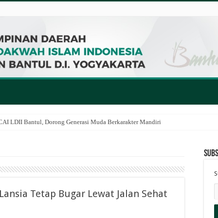
I LDII Bantul, Dorong Generasi Muda Berkarakter Mandiri
Subs
S
Lansia Tetap Bugar Lewat Jalan Sehat