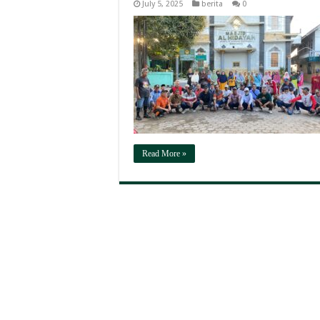
July 5, 2025
berita
0
Read More »