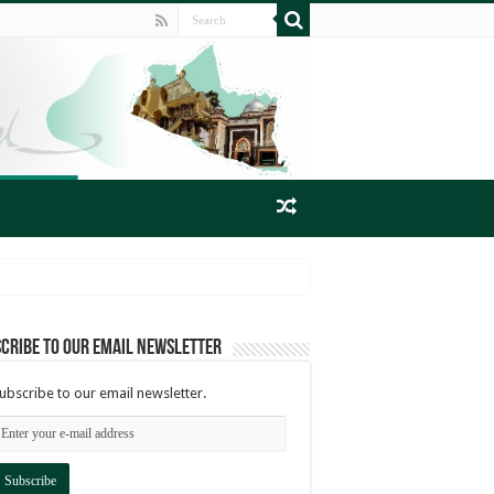
cribe to our email newsletter
ubscribe to our email newsletter.