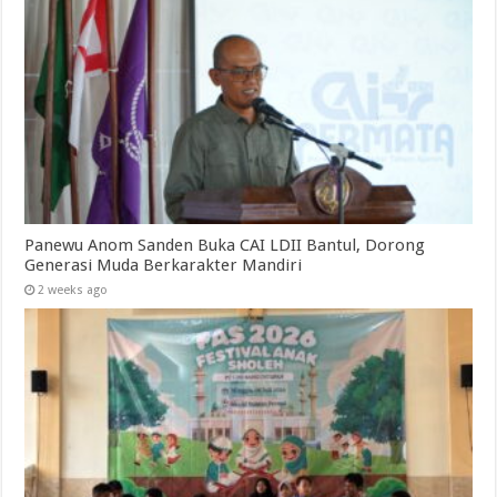
Panewu Anom Sanden Buka CAI LDII Bantul, Dorong
Generasi Muda Berkarakter Mandiri
2 weeks ago