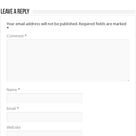
Leave a Reply
Your email address will not be published.
Required fields are marked
*
Comment
*
Name
*
Email
*
Website