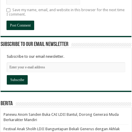
Save my name, email, and website in this browser for the next time
I comment.
Subscribe to our email newsletter
Subscribe to our email newsletter.
Berita
Panewu Anom Sanden Buka CAI LDII Bantul, Dorong Generasi Muda
Berkarakter Mandiri
Festival Anak Sholih LDII Banguntapan Bekali Generus dengan Akhlak