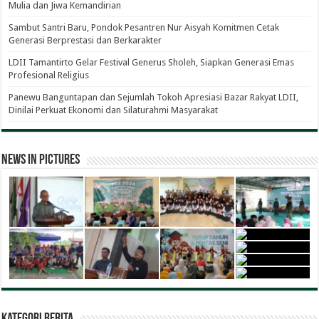
Mulia dan Jiwa Kemandirian
Sambut Santri Baru, Pondok Pesantren Nur Aisyah Komitmen Cetak
Generasi Berprestasi dan Berkarakter
LDII Tamantirto Gelar Festival Generus Sholeh, Siapkan Generasi Emas
Profesional Religius
Panewu Banguntapan dan Sejumlah Tokoh Apresiasi Bazar Rakyat LDII,
Dinilai Perkuat Ekonomi dan Silaturahmi Masyarakat
News in Pictures
Kategori Berita