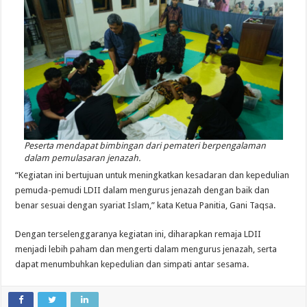
Peserta mendapat bimbingan dari pemateri berpengalaman
dalam pemulasaran jenazah.
“Kegiatan ini bertujuan untuk meningkatkan kesadaran dan kepedulian
pemuda-pemudi LDII dalam mengurus jenazah dengan baik dan
benar sesuai dengan syariat Islam,” kata Ketua Panitia, Gani Taqsa.
Dengan terselenggaranya kegiatan ini, diharapkan remaja LDII
menjadi lebih paham dan mengerti dalam mengurus jenazah, serta
dapat menumbuhkan kepedulian dan simpati antar sesama.