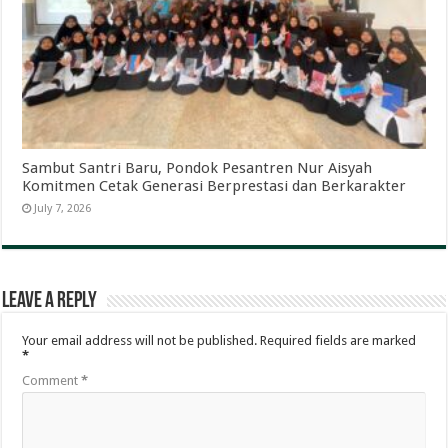
Sambut Santri Baru, Pondok Pesantren Nur Aisyah
Komitmen Cetak Generasi Berprestasi dan Berkarakter
July 7, 2026
Leave a Reply
Your email address will not be published.
Required fields are marked
*
Comment
*