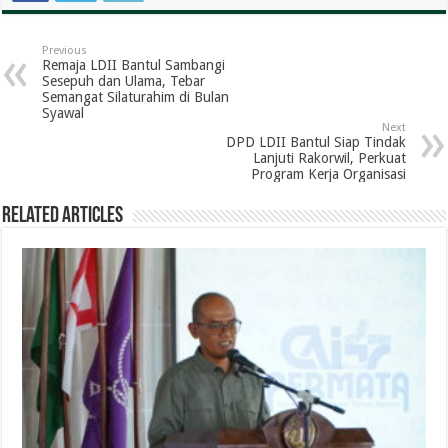
Previous
Remaja LDII Bantul Sambangi
Sesepuh dan Ulama, Tebar
Semangat Silaturahim di Bulan
Syawal
Next
DPD LDII Bantul Siap Tindak
Lanjuti Rakorwil, Perkuat
Program Kerja Organisasi
Related Articles