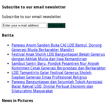
Subscribe to our email newsletter
Subscribe to our email newsletter.
Berita
Panewu Anom Sanden Buka CAI LDII Bantul, Dorong
Generasi Muda Berkarakter Mandiri
Festival Anak Sholih LDII Banguntapan Bekali Generus
dengan Akhlak Mulia dan Jiwa Kemandirian
Sambut Santri Baru, Pondok Pesantren Nur Aisyah
Komitmen Cetak Generasi Berprestasi dan Berkarakter
LDII Tamantirto Gelar Festival Generus Sholeh,
Siapkan Generasi Emas Profesional Religius
Panewu Banguntapan dan Sejumlah Tokoh Apresiasi
Bazar Rakyat LDII, Dinilai Perkuat Ekonomi dan
Silaturahmi Masyarakat
News in Pictures