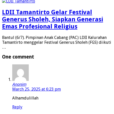
LDII Tamantirto Gelar Festival
Generus Sholeh, Siapkan Generasi
Emas Profesional Religius
Bantul (6/7). Pimpinan Anak Cabang (PAC) LDII Kalurahan
Tamantirto menggelar Festival Generus Sholeh (FGS) diikuti
…
One comment
Anonim
March 25, 2025 at 6:23 pm
Alhamdulillah
Reply