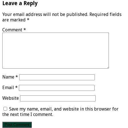
Leave a Reply
Your email address will not be published.
Required fields
are marked
*
Comment
*
Name
*
Email
*
Website
Save my name, email, and website in this browser for
the next time I comment.