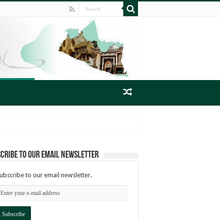
cribe to our email newsletter
ubscribe to our email newsletter.