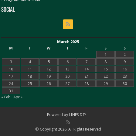
Social
March 2025
M
T
W
T
F
S
S
1
2
3
4
5
6
7
8
9
10
11
12
13
14
15
16
17
18
19
20
21
22
23
24
25
26
27
28
29
30
31
« Feb
Apr »
Powered by
LINES DIY
|
© Copyright 2026, All Rights Reserved