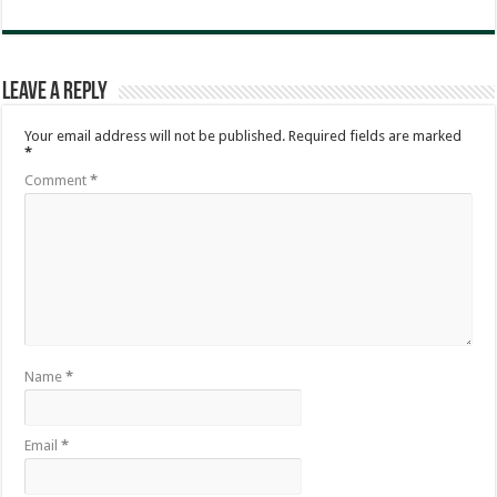
Leave a Reply
Your email address will not be published.
Required fields are marked
*
Comment
*
Name
*
Email
*