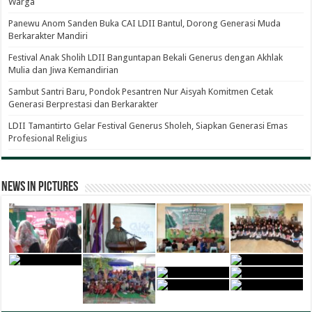
Warga
Panewu Anom Sanden Buka CAI LDII Bantul, Dorong Generasi Muda
Berkarakter Mandiri
Festival Anak Sholih LDII Banguntapan Bekali Generus dengan Akhlak
Mulia dan Jiwa Kemandirian
Sambut Santri Baru, Pondok Pesantren Nur Aisyah Komitmen Cetak
Generasi Berprestasi dan Berkarakter
LDII Tamantirto Gelar Festival Generus Sholeh, Siapkan Generasi Emas
Profesional Religius
News in Pictures