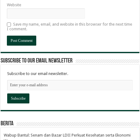
Website
Save my name, email, and website in this browser for the next time
I comment.
Subscribe to our email newsletter
Subscribe to our email newsletter.
Berita
Wabup Bantul: Senam dan Bazar LDII Perkuat Kesehatan serta Ekonomi