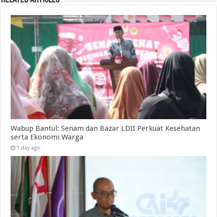
Wabup Bantul: Senam dan Bazar LDII Perkuat Kesehatan
serta Ekonomi Warga
1 day ago