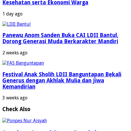
Kesehatan serta Ekonomi Warga
1 day ago
Panewu Anom Sanden Buka CAI LDII Bantul,
Dorong Generasi Muda Berkarakter Mandiri
2 weeks ago
Festival Anak Sholih LDII Banguntapan Bekali
Generus dengan Akhlak Mulia dan Jiwa
Kemandirian
3 weeks ago
Check Also