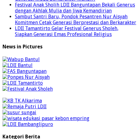
Festival Anak Sholih LDII Banguntapan Bekali Generus
dengan Akhlak Mulia dan Jiwa Kemandirian
Sambut Santri Baru, Pondok Pesantren Nur Aisyah
Komitmen Cetak Generasi Berprestasi dan Berkarakter
LDII Tamantirto Gelar Festival Generus Sholeh,
Siapkan Generasi Emas Profesional Religius
News in Pictures
Kategori Berita