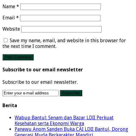
Name
*
Email
*
Website
Save my name, email, and website in this browser for
the next time I comment.
Subscribe to our email newsletter
Subscribe to our email newsletter.
Berita
Wabup Bantul: Senam dan Bazar LDII Perkuat
Kesehatan serta Ekonomi Warga
Panewu Anom Sanden Buka CAI LDII Bantul, Dorong
Generasi Muda Berkarakter Mandiri