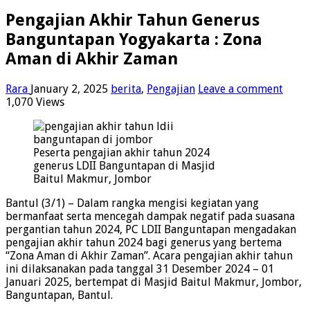
Pengajian Akhir Tahun Generus
Banguntapan Yogyakarta : Zona
Aman di Akhir Zaman
Rara
January 2, 2025
berita
,
Pengajian
Leave a comment
1,070 Views
Peserta pengajian akhir tahun 2024
generus LDII Banguntapan di Masjid
Baitul Makmur, Jombor
Bantul (3/1) – Dalam rangka mengisi kegiatan yang
bermanfaat serta mencegah dampak negatif pada suasana
pergantian tahun 2024, PC LDII Banguntapan mengadakan
pengajian akhir tahun 2024 bagi generus yang bertema
“Zona Aman di Akhir Zaman”. Acara pengajian akhir tahun
ini dilaksanakan pada tanggal 31 Desember 2024 – 01
Januari 2025, bertempat di Masjid Baitul Makmur, Jombor,
Banguntapan, Bantul.