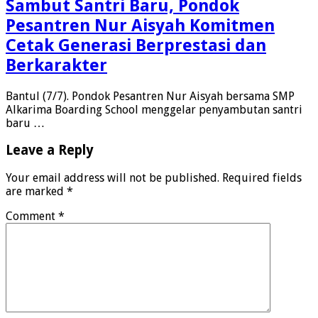
Sambut Santri Baru, Pondok
Pesantren Nur Aisyah Komitmen
Cetak Generasi Berprestasi dan
Berkarakter
Bantul (7/7). Pondok Pesantren Nur Aisyah bersama SMP
Alkarima Boarding School menggelar penyambutan santri
baru …
Leave a Reply
Your email address will not be published.
Required fields
are marked
*
Comment
*