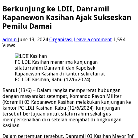
Berkunjung ke LDII, Danramil
Kapanewon Kasihan Ajak Sukseskan
Pemilu Damai
admin
June 13, 2024
Organisasi
Leave a comment
1,594
Views
PC LDII Kasihan menerima kunjungan
silaturrahim Danramil dan Kapolsek
Kapanewon Kasihan di kantor sekretariat
PC LDII Kasihan, Rabu (12/6/2024).
Bantul (13/6) – Dalam rangka mempererat hubungan
dengan masyarakat setempat, Komando Rayon Militer
(Koramil) 03 Kapanewon Kasihan melakukan kunjungan ke
kantor PC LDII Kasihan, Rabu (12/6/2024). Kunjungan
tersebut bertujuan untuk silaturrahim sekaligus
memperkenalkan diri setelah menjabat di lingkungan
Kasihan.
Dalam pertemuan tersebut, Danramil 03 Kasihan Mayor Inf