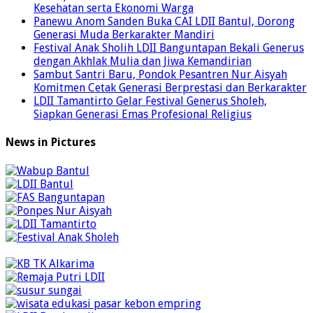
Kesehatan serta Ekonomi Warga
Panewu Anom Sanden Buka CAI LDII Bantul, Dorong
Generasi Muda Berkarakter Mandiri
Festival Anak Sholih LDII Banguntapan Bekali Generus
dengan Akhlak Mulia dan Jiwa Kemandirian
Sambut Santri Baru, Pondok Pesantren Nur Aisyah
Komitmen Cetak Generasi Berprestasi dan Berkarakter
LDII Tamantirto Gelar Festival Generus Sholeh,
Siapkan Generasi Emas Profesional Religius
News in Pictures