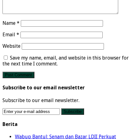
Name
*
Email
*
Website
Save my name, email, and website in this browser for
the next time I comment.
Subscribe to our email newsletter
Subscribe to our email newsletter.
Berita
Wabup Bantul: Senam dan Bazar LDII Perkuat