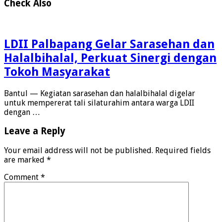
Check Also
LDII Palbapang Gelar Sarasehan dan
Halalbihalal, Perkuat Sinergi dengan
Tokoh Masyarakat
Bantul — Kegiatan sarasehan dan halalbihalal digelar
untuk mempererat tali silaturahim antara warga LDII
dengan …
Leave a Reply
Your email address will not be published.
Required fields
are marked
*
Comment
*