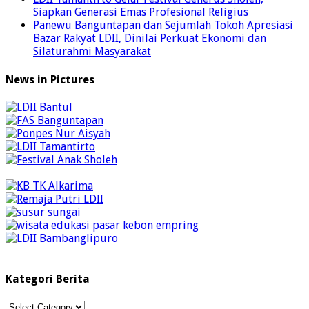
Siapkan Generasi Emas Profesional Religius
Panewu Banguntapan dan Sejumlah Tokoh Apresiasi
Bazar Rakyat LDII, Dinilai Perkuat Ekonomi dan
Silaturahmi Masyarakat
News in Pictures
Kategori Berita
Kategori