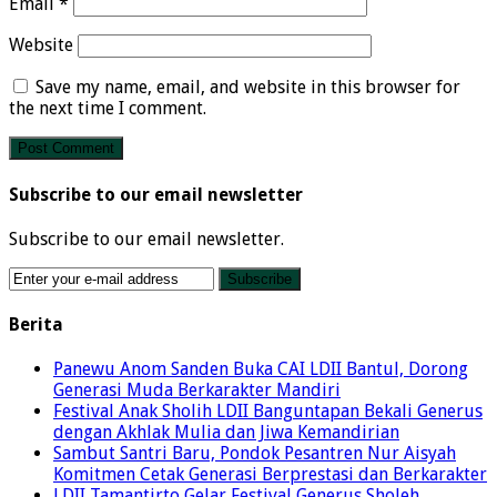
Email
*
Website
Save my name, email, and website in this browser for
the next time I comment.
Subscribe to our email newsletter
Subscribe to our email newsletter.
Berita
Panewu Anom Sanden Buka CAI LDII Bantul, Dorong
Generasi Muda Berkarakter Mandiri
Festival Anak Sholih LDII Banguntapan Bekali Generus
dengan Akhlak Mulia dan Jiwa Kemandirian
Sambut Santri Baru, Pondok Pesantren Nur Aisyah
Komitmen Cetak Generasi Berprestasi dan Berkarakter
LDII Tamantirto Gelar Festival Generus Sholeh,