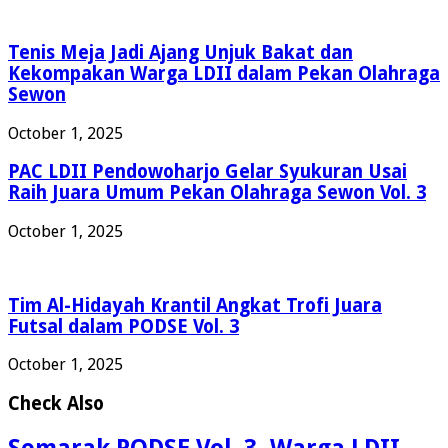
Tenis Meja Jadi Ajang Unjuk Bakat dan
Kekompakan Warga LDII dalam Pekan Olahraga
Sewon
October 1, 2025
PAC LDII Pendowoharjo Gelar Syukuran Usai
Raih Juara Umum Pekan Olahraga Sewon Vol. 3
October 1, 2025
Tim Al-Hidayah Krantil Angkat Trofi Juara
Futsal dalam PODSE Vol. 3
October 1, 2025
Check Also