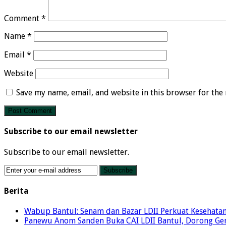
Comment
*
Name
*
Email
*
Website
Save my name, email, and website in this browser for the
Subscribe to our email newsletter
Subscribe to our email newsletter.
Berita
Wabup Bantul: Senam dan Bazar LDII Perkuat Kesehata
Panewu Anom Sanden Buka CAI LDII Bantul, Dorong Ge