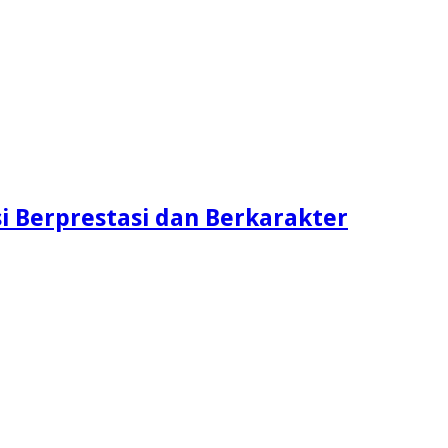
 Berprestasi dan Berkarakter