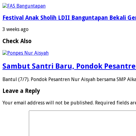
Festival Anak Sholih LDII Banguntapan Bekali G
3 weeks ago
Check Also
Sambut Santri Baru, Pondok Pesantre
Bantul (7/7). Pondok Pesantren Nur Aisyah bersama SMP Al
Leave a Reply
Your email address will not be published.
Required fields a