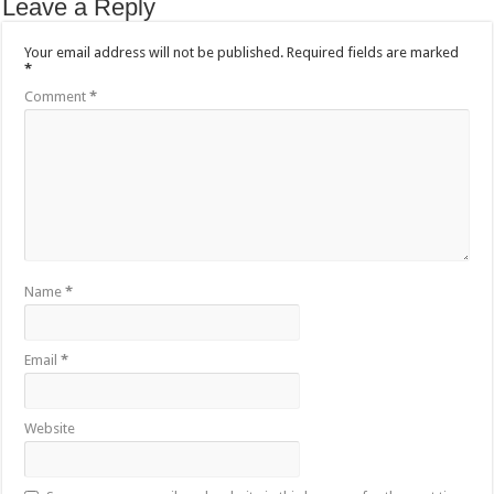
Leave a Reply
Your email address will not be published.
Required fields are marked
*
Comment
*
Name
*
Email
*
Website