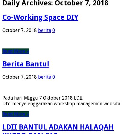
Daily Archives:
October 7, 2018
Co-Working Space DIY
October 7, 2018
berita
0
Read More »
Berita Bantul
October 7, 2018
berita
0
Pada hari MIggu 7 Oktober 2018 LDII
DIY menyelenggarakan workshop managemen websita
Read More »
LDII BANTUL ADAKAN HALAQAH