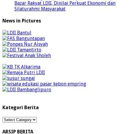
Bazar Rakyat LDII, Dinilai Perkuat Ekonomi dan
Silaturahmi Masyarakat
News in Pictures
Kategori Berita
Kategori
Berita
ARSIP BERITA