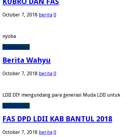
KUBRO DAN FAS
October 7, 2018
berita
0
nyoba
Read More »
Berita Wahyu
October 7, 2018
berita
0
LDII DIY mengundang para generasi Muda LDII untuk
Read More »
FAS DPD LDII KAB BANTUL 2018
October 7, 2018
berita
0