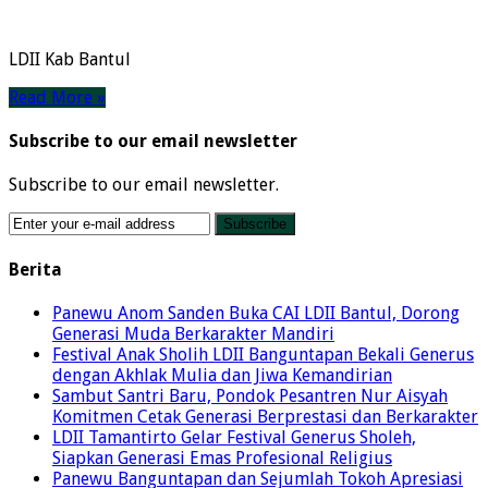
LDII Kab Bantul
Read More »
Subscribe to our email newsletter
Subscribe to our email newsletter.
Berita
Panewu Anom Sanden Buka CAI LDII Bantul, Dorong
Generasi Muda Berkarakter Mandiri
Festival Anak Sholih LDII Banguntapan Bekali Generus
dengan Akhlak Mulia dan Jiwa Kemandirian
Sambut Santri Baru, Pondok Pesantren Nur Aisyah
Komitmen Cetak Generasi Berprestasi dan Berkarakter
LDII Tamantirto Gelar Festival Generus Sholeh,
Siapkan Generasi Emas Profesional Religius
Panewu Banguntapan dan Sejumlah Tokoh Apresiasi