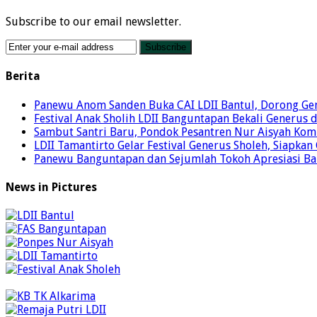
Subscribe to our email newsletter.
Berita
Panewu Anom Sanden Buka CAI LDII Bantul, Dorong Ge
Festival Anak Sholih LDII Banguntapan Bekali Generus
Sambut Santri Baru, Pondok Pesantren Nur Aisyah Komi
LDII Tamantirto Gelar Festival Generus Sholeh, Siapkan
Panewu Banguntapan dan Sejumlah Tokoh Apresiasi Baza
News in Pictures