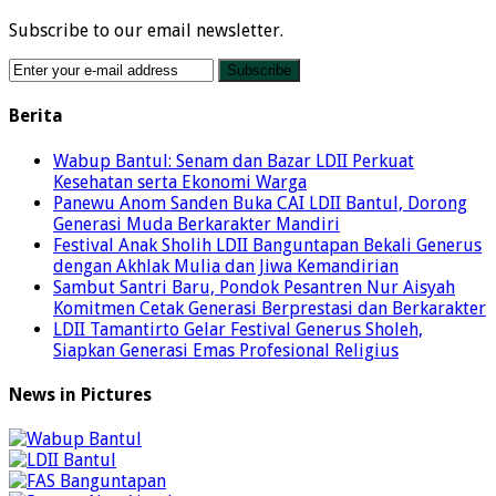
Subscribe to our email newsletter.
Berita
Wabup Bantul: Senam dan Bazar LDII Perkuat
Kesehatan serta Ekonomi Warga
Panewu Anom Sanden Buka CAI LDII Bantul, Dorong
Generasi Muda Berkarakter Mandiri
Festival Anak Sholih LDII Banguntapan Bekali Generus
dengan Akhlak Mulia dan Jiwa Kemandirian
Sambut Santri Baru, Pondok Pesantren Nur Aisyah
Komitmen Cetak Generasi Berprestasi dan Berkarakter
LDII Tamantirto Gelar Festival Generus Sholeh,
Siapkan Generasi Emas Profesional Religius
News in Pictures