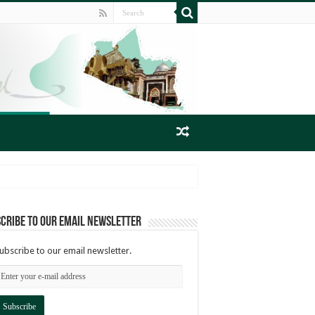
cribe to our email newsletter
ubscribe to our email newsletter.