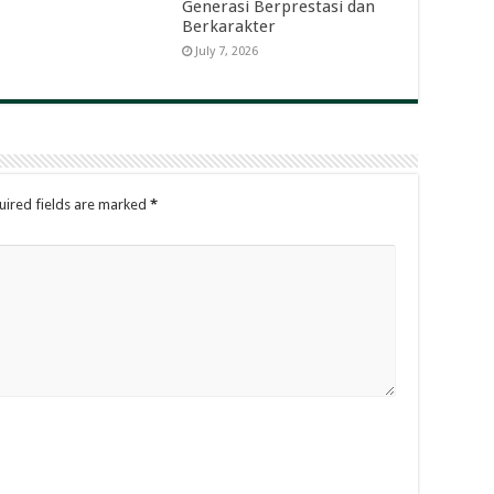
Generasi Berprestasi dan
Berkarakter
July 7, 2026
uired fields are marked
*