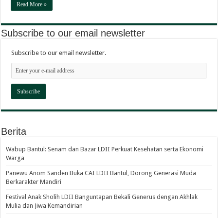
Read More »
Subscribe to our email newsletter
Subscribe to our email newsletter.
Berita
Wabup Bantul: Senam dan Bazar LDII Perkuat Kesehatan serta Ekonomi
Warga
Panewu Anom Sanden Buka CAI LDII Bantul, Dorong Generasi Muda
Berkarakter Mandiri
Festival Anak Sholih LDII Banguntapan Bekali Generus dengan Akhlak
Mulia dan Jiwa Kemandirian